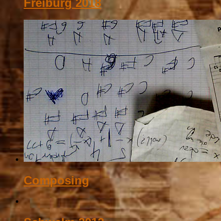
Freiburg 2018
Composing