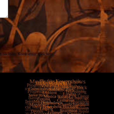
n nächsten Kommentar speichern.