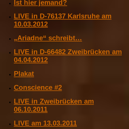
Ist hier jemand?
LIVE in D-76137 Karlsruhe am
10.03.2012
„Ariadne“ schreibt…
LIVE in D-66482 Zweibrücken am
04.04.2012
Plakat
Conscience #2
LIVE in Zweibrücken am
06.10.2011
LIVE am 13.03.2011