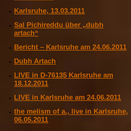
Karlsruhe, 13.03.2011
Sal Pichireddu über „dubh
artach“
Bericht – Karlsruhe am 24.06.2011
Dubh Artach
LIVE in D-76135 Karlsruhe am
18.12.2011
LIVE in Karlsruhe am 24.06.2011
the melism of a., live in Karlsruhe,
06.05.2011