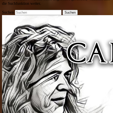
die Suchfunktion weiter.
Suchen