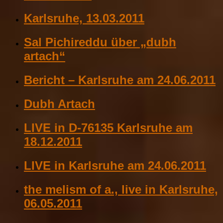
Karlsruhe, 13.03.2011
Sal Pichireddu über „dubh
artach“
Bericht – Karlsruhe am 24.06.2011
Dubh Artach
LIVE in D-76135 Karlsruhe am
18.12.2011
LIVE in Karlsruhe am 24.06.2011
the melism of a., live in Karlsruhe,
06.05.2011