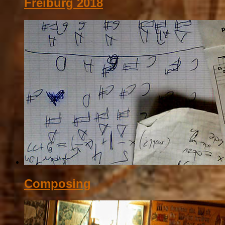
Freiburg 2018
Composing