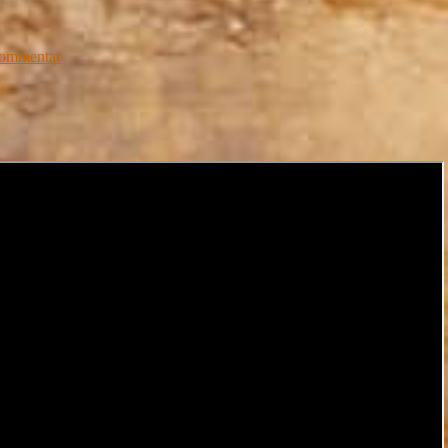
Kommentar