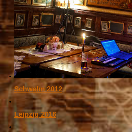
Schwelm 2012
Leipzig 2016