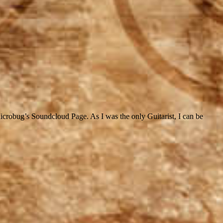
icrobug’s Soundcloud Page. As I was the only Guitarist, I can be